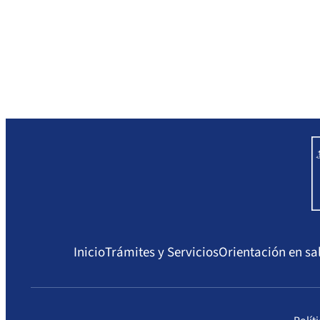
Inicio
Trámites y Servicios
Orientación en sa