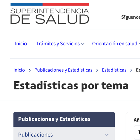
Sígueno
Inicio
Trámites y Servicios
Orientación en salud
Inicio
Publicaciones y Estadísticas
Estadísticas
E
Estadísticas por tema
Publicaciones y Estadísticas
Añ
Publicaciones