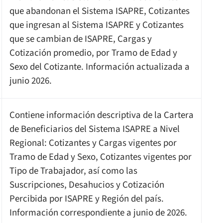
que abandonan el Sistema ISAPRE, Cotizantes
que ingresan al Sistema ISAPRE y Cotizantes
que se cambian de ISAPRE, Cargas y
Cotización promedio, por Tramo de Edad y
Sexo del Cotizante. Información actualizada a
junio 2026.
Contiene información descriptiva de la Cartera
de Beneficiarios del Sistema ISAPRE a Nivel
Regional: Cotizantes y Cargas vigentes por
Tramo de Edad y Sexo, Cotizantes vigentes por
Tipo de Trabajador, así como las
Suscripciones, Desahucios y Cotización
Percibida por ISAPRE y Región del país.
Información correspondiente a junio de 2026.