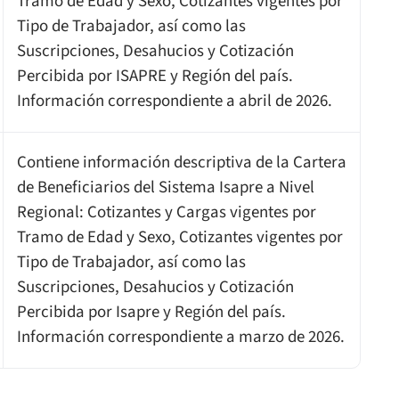
Tramo de Edad y Sexo, Cotizantes vigentes por
Tipo de Trabajador, así como las
Suscripciones, Desahucios y Cotización
Percibida por ISAPRE y Región del país.
Información correspondiente a abril de 2026.
Contiene información descriptiva de la Cartera
de Beneficiarios del Sistema Isapre a Nivel
Regional: Cotizantes y Cargas vigentes por
Tramo de Edad y Sexo, Cotizantes vigentes por
Tipo de Trabajador, así como las
Suscripciones, Desahucios y Cotización
Percibida por Isapre y Región del país.
Información correspondiente a marzo de 2026.