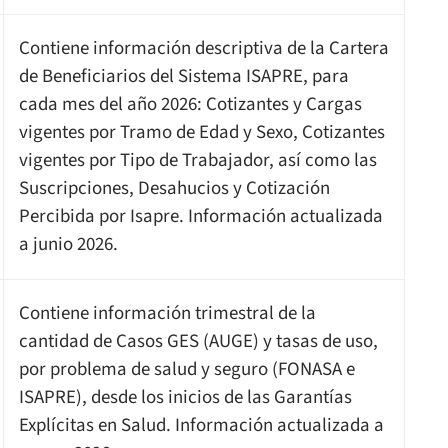
Contiene información descriptiva de la Cartera
de Beneficiarios del Sistema ISAPRE, para
cada mes del año 2026: Cotizantes y Cargas
vigentes por Tramo de Edad y Sexo, Cotizantes
vigentes por Tipo de Trabajador, así como las
Suscripciones, Desahucios y Cotización
Percibida por Isapre. Información actualizada
a junio 2026.
Contiene información trimestral de la
cantidad de Casos GES (AUGE) y tasas de uso,
por problema de salud y seguro (FONASA e
ISAPRE), desde los inicios de las Garantías
Explícitas en Salud. Información actualizada a