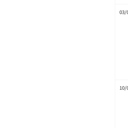
03/
10/