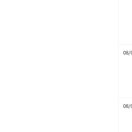
08/
08/