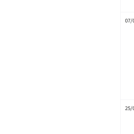
07/
25/