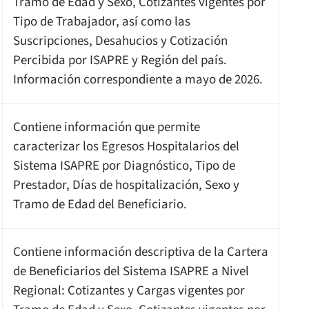
Tramo de Edad y Sexo, Cotizantes vigentes por
Tipo de Trabajador, así como las
Suscripciones, Desahucios y Cotización
Percibida por ISAPRE y Región del país.
Información correspondiente a mayo de 2026.
Contiene información que permite
caracterizar los Egresos Hospitalarios del
Sistema ISAPRE por Diagnóstico, Tipo de
Prestador, Días de hospitalización, Sexo y
Tramo de Edad del Beneficiario.
Contiene información descriptiva de la Cartera
de Beneficiarios del Sistema ISAPRE a Nivel
Regional: Cotizantes y Cargas vigentes por