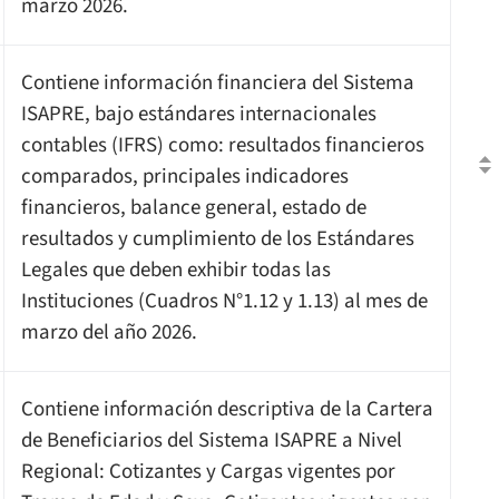
marzo 2026.
Contiene información financiera del Sistema
ISAPRE, bajo estándares internacionales
contables (IFRS) como: resultados financieros
comparados, principales indicadores
financieros, balance general, estado de
resultados y cumplimiento de los Estándares
Legales que deben exhibir todas las
Instituciones (Cuadros N°1.12 y 1.13) al mes de
marzo del año 2026.
Contiene información descriptiva de la Cartera
de Beneficiarios del Sistema ISAPRE a Nivel
Regional: Cotizantes y Cargas vigentes por