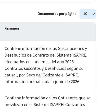
Documentos por página
Resumen
Contiene información de las Suscripciones y
Desahucios de Contrato del Sistema ISAPRE,
efectuados en cada mes del año 2026:
Contratos suscritos y Desahucios según su
causal, por Sexo del Cotizante e ISAPRE.
Información actualizada a junio de 2026.
Contiene información de los Cotizantes que se
movilizan en el Sistema ISAPRE: Cotizantes