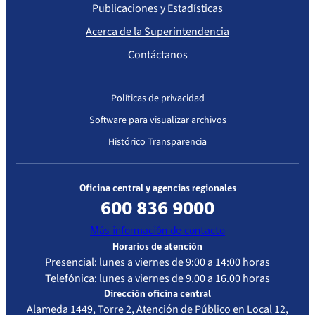
Publicaciones y Estadísticas
Acerca de la Superintendencia
Contáctanos
Políticas de privacidad
Software para visualizar archivos
Histórico Transparencia
Oficina central y agencias regionales
600 836 9000
Más información de contacto
Horarios de atención
Presencial: lunes a viernes de 9:00 a 14:00 horas
Telefónica: lunes a viernes de 9.00 a 16.00 horas
Dirección oficina central
Alameda 1449, Torre 2, Atención de Público en Local 12,