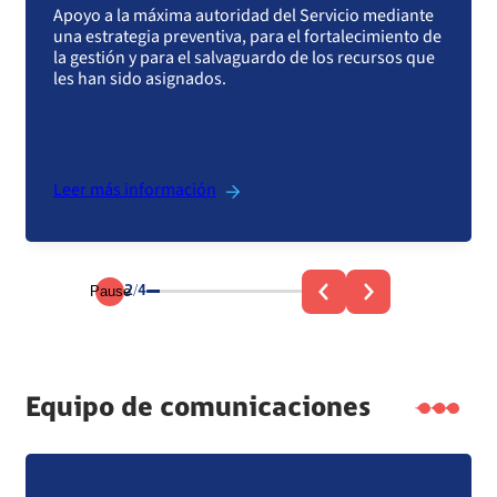
Apoyo a la máxima autoridad del Servicio mediante
una estrategia preventiva, para el fortalecimiento de
la gestión y para el salvaguardo de los recursos que
les han sido asignados.
Leer más información
Pause
2/4
Equipo de comunicaciones