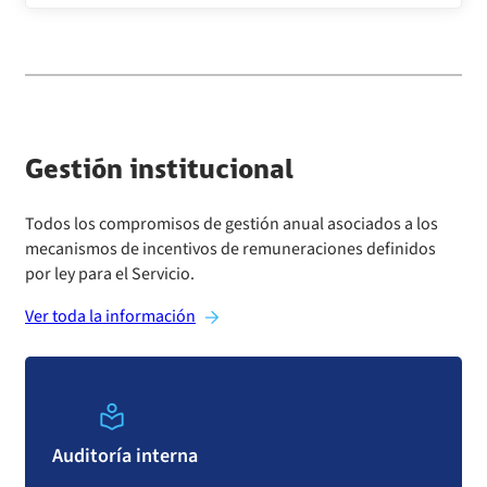
Gestión institucional
Todos los compromisos de gestión anual asociados a los
mecanismos de incentivos de remuneraciones definidos
por ley para el Servicio.
Ver toda la información
Auditoría interna