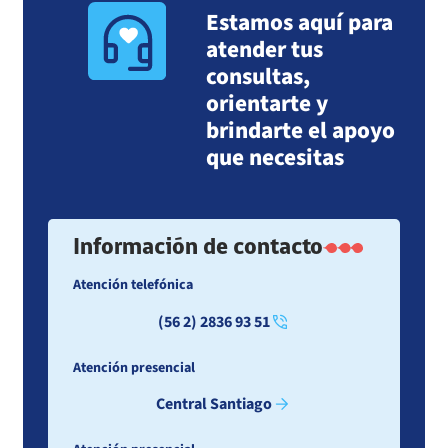
Estamos aquí para
atender tus
consultas,
orientarte y
brindarte el apoyo
que necesitas
Información de contacto
Atención telefónica
(56 2) 2836 93 51
Atención presencial
Central Santiago