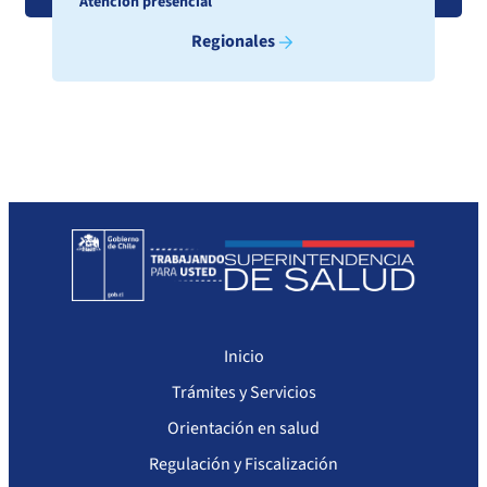
Atención presencial
Regionales
Inicio
Trámites y Servicios
Orientación en salud
Regulación y Fiscalización