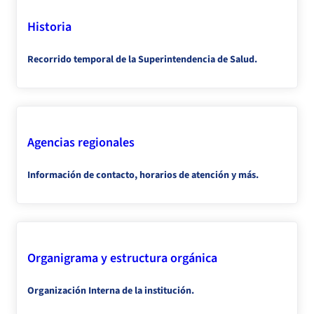
Historia
Recorrido temporal de la Superintendencia de Salud.
Agencias regionales
Información de contacto, horarios de atención y más.
Organigrama y estructura orgánica
Organización Interna de la institución.