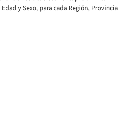
 Edad y Sexo, para cada Región, Provincia