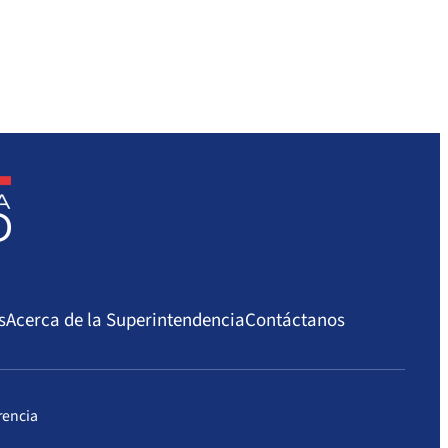
s
Acerca de la Superintendencia
Contáctanos
rencia