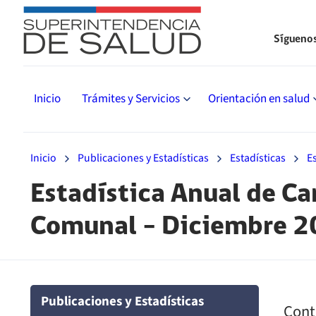
Sígueno
Inicio
Trámites y Servicios
Orientación en salud
Inicio
Publicaciones y Estadísticas
Estadísticas
E
Estadística Anual de Car
Comunal – Diciembre 
Publicaciones y Estadísticas
Cont