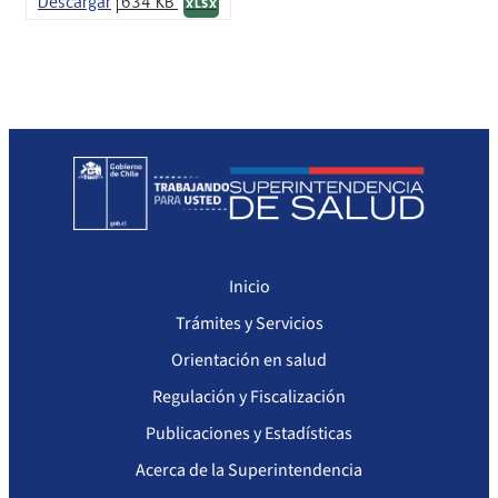
Descargar
634 KB
XLSX
Inicio
Trámites y Servicios
Orientación en salud
Regulación y Fiscalización
Publicaciones y Estadísticas
Acerca de la Superintendencia