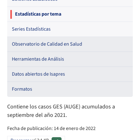
Estadísticas por tema
Series Estadísticas
Observatorio de Calidad en Salud
Herramientas de Análisis
Datos abiertos de Isapres
Formatos
Contiene los casos GES (AUGE) acumulados a
septiembre del año 2021.
Fecha de publicación: 14 de enero de 2022