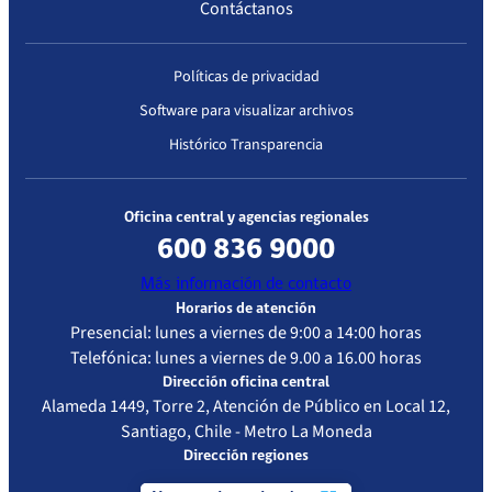
Contáctanos
Políticas de privacidad
Software para visualizar archivos
Histórico Transparencia
Oficina central y agencias regionales
600 836 9000
Más información de contacto
Horarios de atención
Presencial: lunes a viernes de 9:00 a 14:00 horas
Telefónica: lunes a viernes de 9.00 a 16.00 horas
Dirección oficina central
Alameda 1449, Torre 2, Atención de Público en Local 12,
Santiago, Chile - Metro La Moneda
Dirección regiones