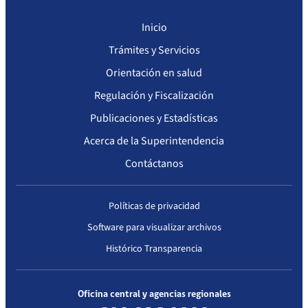
Inicio
Trámites y Servicios
Orientación en salud
Regulación y Fiscalización
Publicaciones y Estadísticas
Acerca de la Superintendencia
Contáctanos
Políticas de privacidad
Software para visualizar archivos
Histórico Transparencia
Oficina central y agencias regionales