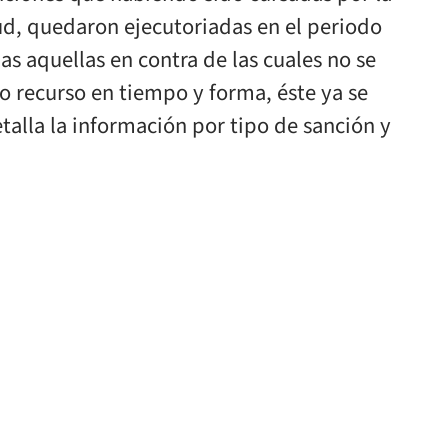
ud, quedaron ejecutoriadas en el periodo
as aquellas en contra de las cuales no se
o recurso en tiempo y forma, éste ya se
talla la información por tipo de sanción y