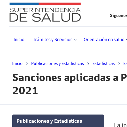
Sígueno
Inicio
Trámites y Servicios
Orientación en salud
Inicio
Publicaciones y Estadísticas
Estadísticas
E
Sanciones aplicadas a P
2021
Publicaciones y Estadísticas
La i