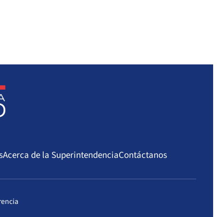
s
Acerca de la Superintendencia
Contáctanos
rencia