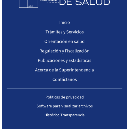
Inicio
Trámites y Servicios
Orientación en salud
Regulación y Fiscalización
Publicaciones y Estadísticas
Acerca de la Superintendencia
Contáctanos
Políticas de privacidad
Software para visualizar archivos
Histórico Transparencia