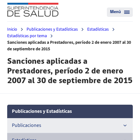
Menú
Inicio
Publicaciones y Estadísticas
Estadísticas
Estadísticas por tema
Sanciones aplicadas a Prestadores, período 2 de enero 2007 al 30
de septiembre de 2015
Sanciones aplicadas a
Prestadores, período 2 de enero
2007 al 30 de septiembre de 2015
Publicaciones y Estadísticas
Publicaciones