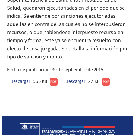
Salud, quedaron ejecutoriadas en el periodo que se
indica. Se entiende por sanciones ejecutoriadas
aquellas en contra de las cuales no se interpusieron
recursos, o que habiéndose interpuesto recurso en
tiempo y forma, éste ya se encuentra resuelto con
efecto de cosa juzgada. Se detalla la información por
tipo de sanción y monto.
Fecha de publicación: 30 de septiembre de 2015
Descargar
565 KB
Descargar
27 KB
PDF
PDF