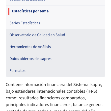
Estadísticas por tema
Series Estadísticas
Observatorio de Calidad en Salud
Herramientas de Análisis
Datos abiertos de Isapres
Formatos
Contiene información financiera del Sistema Isapre,
bajo estándares internacionales contables (IFRS)
como: resultados financieros comparados,
principales indicadores financieros, balance general