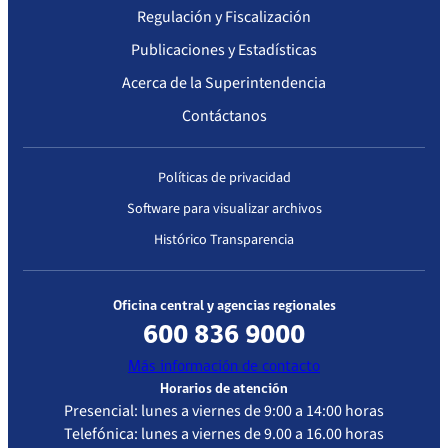
Regulación y Fiscalización
Publicaciones y Estadísticas
Acerca de la Superintendencia
Contáctanos
Políticas de privacidad
Software para visualizar archivos
Histórico Transparencia
Oficina central y agencias regionales
600 836 9000
Más información de contacto
Horarios de atención
Presencial: lunes a viernes de 9:00 a 14:00 horas
Telefónica: lunes a viernes de 9.00 a 16.00 horas