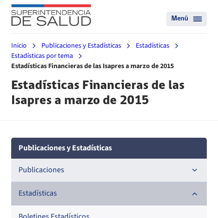
Menú
Inicio
Publicaciones y Estadísticas
Estadísticas
Estadísticas por tema
Estadísticas Financieras de las Isapres a marzo de 2015
Estadísticas Financieras de las
Isapres a marzo de 2015
Publicaciones y Estadísticas
Publicaciones
Documentos de trabajo
Estadísticas
Documentos metodológicos
Boletines Estadísticos