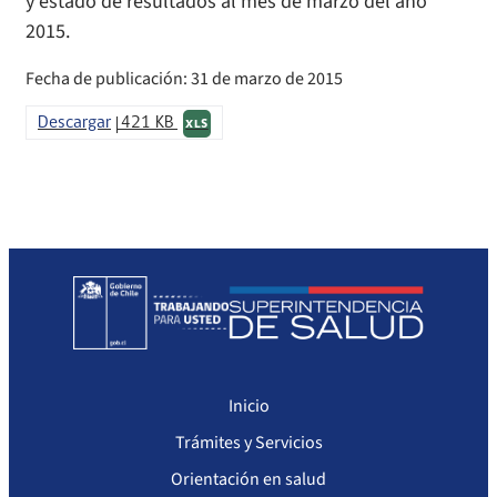
y estado de resultados al mes de marzo del año
2015.
Fecha de publicación: 31 de marzo de 2015
Descargar
421 KB
XLS
Inicio
Trámites y Servicios
Orientación en salud