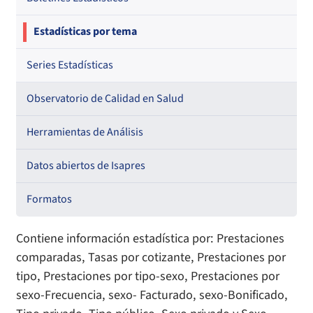
Estadísticas por tema
Series Estadísticas
Observatorio de Calidad en Salud
Herramientas de Análisis
Datos abiertos de Isapres
Formatos
Contiene información estadística por: Prestaciones
comparadas, Tasas por cotizante, Prestaciones por
tipo, Prestaciones por tipo-sexo, Prestaciones por
sexo-Frecuencia, sexo- Facturado, sexo-Bonificado,