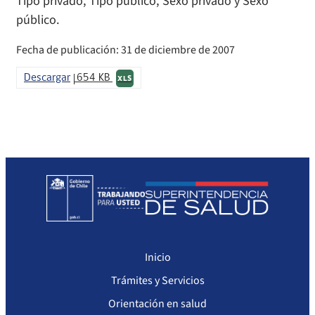
Tipo privado, Tipo público, Sexo privado y Sexo
público.
Fecha de publicación: 31 de diciembre de 2007
Descargar
654 KB
XLS
Inicio
Trámites y Servicios
Orientación en salud