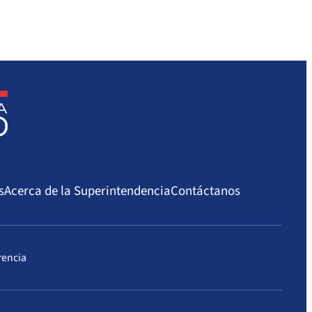
s
Acerca de la Superintendencia
Contáctanos
rencia