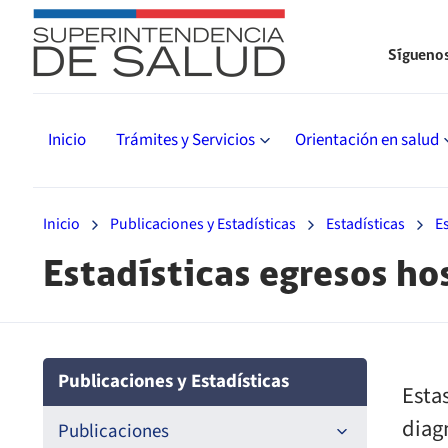
Sígueno
Inicio
Trámites y Servicios
Orientación en salud
Inicio
Publicaciones y Estadísticas
Estadísticas
E
Estadísticas egresos ho
Publicaciones y Estadísticas
Esta
diag
Publicaciones