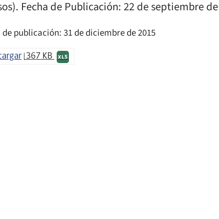
sos). Fecha de Publicación: 22 de septiembre de
 de publicación: 31 de diciembre de 2015
cargar
367 KB
XLS