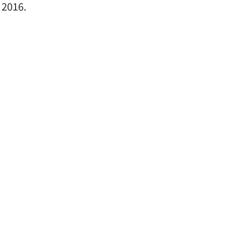
 2016.