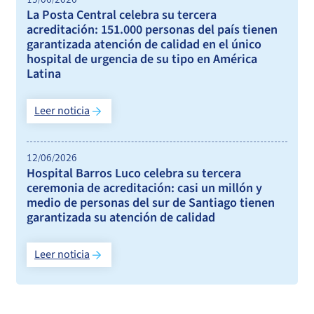
15/06/2026
La Posta Central celebra su tercera
acreditación: 151.000 personas del país tienen
garantizada atención de calidad en el único
hospital de urgencia de su tipo en América
Latina
Leer noticia
12/06/2026
Hospital Barros Luco celebra su tercera
ceremonia de acreditación: casi un millón y
medio de personas del sur de Santiago tienen
garantizada su atención de calidad
Leer noticia