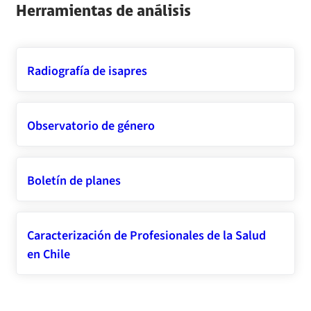
Herramientas de análisis
Radiografía de isapres
Observatorio de género
Boletín de planes
Caracterización de Profesionales de la Salud
en Chile