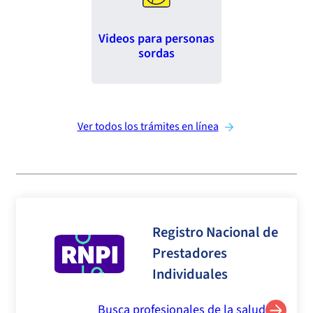
Videos para personas
sordas
Ver todos los trámites en línea
Registro Nacional de
Prestadores
Individuales
Busca profesionales de la salud