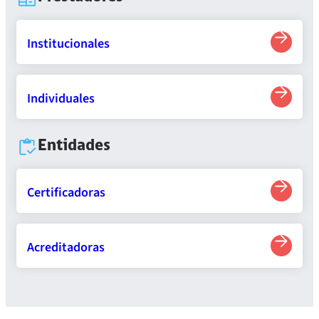
Institucionales
Individuales
Entidades
Certificadoras
Acreditadoras