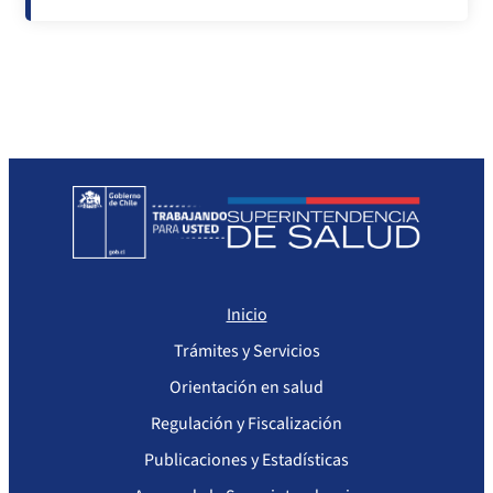
Inicio
Trámites y Servicios
Orientación en salud
Regulación y Fiscalización
Publicaciones y Estadísticas