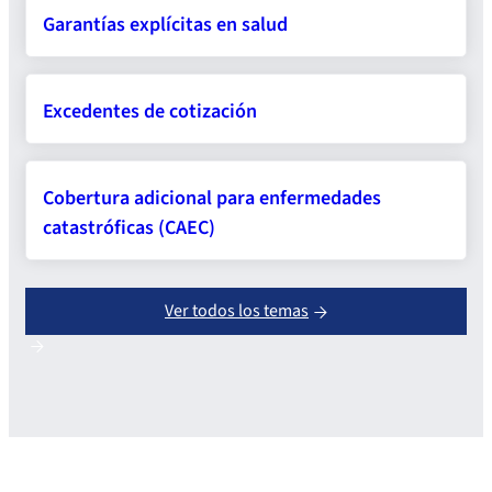
Garantías explícitas en salud
Excedentes de cotización
Cobertura adicional para enfermedades
catastróficas (CAEC)
Ver todos los temas