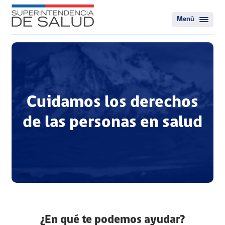
Menú
Cuidamos los derechos
de las personas en salud
¿En qué te podemos ayudar?