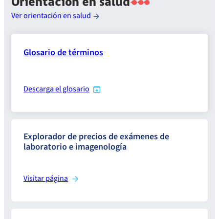
Orientación en salud
Ver orientación en salud
Glosario de términos
Descarga el glosario
Explorador de precios de exámenes de
laboratorio e imagenología
Visitar página