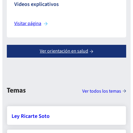
Videos explicativos
Visitar página
Ver orientación en salud
Temas
Ver todos los temas
Ley Ricarte Soto