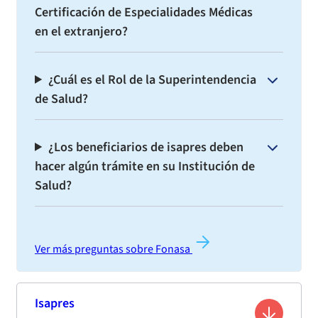
Certificación de Especialidades Médicas
en el extranjero?
¿Cuál es el Rol de la Superintendencia
de Salud?
¿Los beneficiarios de isapres deben
hacer algún trámite en su Institución de
Salud?
Ver más preguntas sobre Fonasa
Isapres