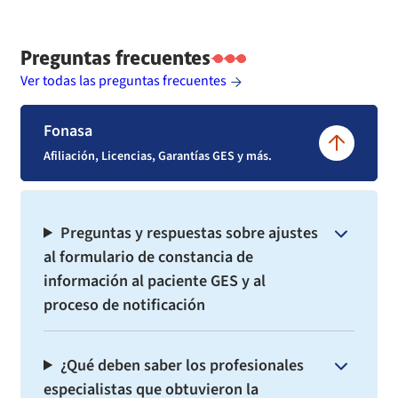
Preguntas frecuentes
Ver todas las preguntas frecuentes
Fonasa
Afiliación, Licencias, Garantías GES y más.
Preguntas y respuestas sobre ajustes
al formulario de constancia de
información al paciente GES y al
proceso de notificación
¿Qué deben saber los profesionales
especialistas que obtuvieron la