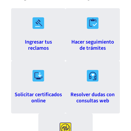
Ingresar tus
Hacer seguimiento
reclamos
de trámites
Solicitar certificados
Resolver dudas con
online
consultas web