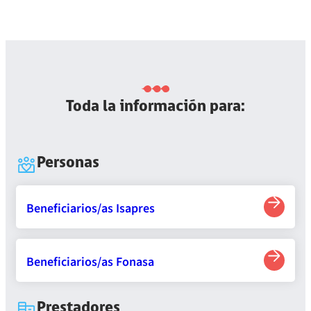
Toda la información para:
Personas
Beneficiarios/as Isapres
Beneficiarios/as Fonasa
Prestadores