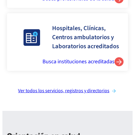
Hospitales, Clínicas,
Centros ambulatorios y
Laboratorios acreditados
Busca instituciones acreditadas
Ver todos los servicios, registros y directorios