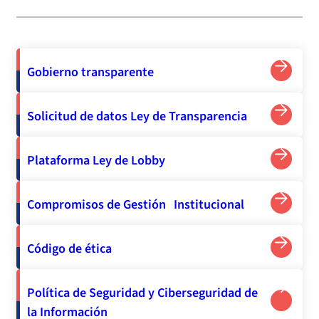
Gobierno transparente
Solicitud de datos Ley de Transparencia
Plataforma Ley de Lobby
Compromisos de Gestión Institucional
Código de ética
Política de Seguridad y Ciberseguridad de
la Información