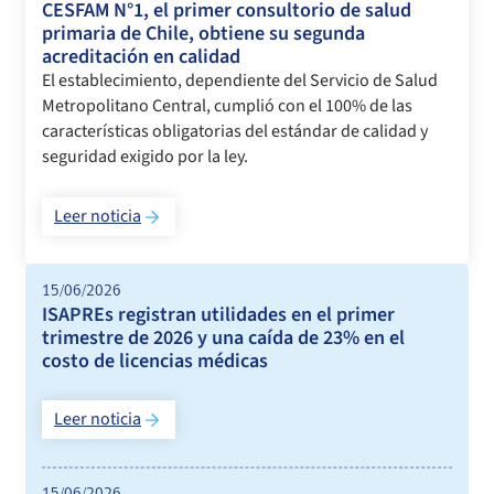
CESFAM N°1, el primer consultorio de salud
primaria de Chile, obtiene su segunda
acreditación en calidad
El establecimiento, dependiente del Servicio de Salud
Metropolitano Central, cumplió con el 100% de las
características obligatorias del estándar de calidad y
seguridad exigido por la ley.
Leer noticia
15/06/2026
ISAPREs registran utilidades en el primer
trimestre de 2026 y una caída de 23% en el
costo de licencias médicas
Leer noticia