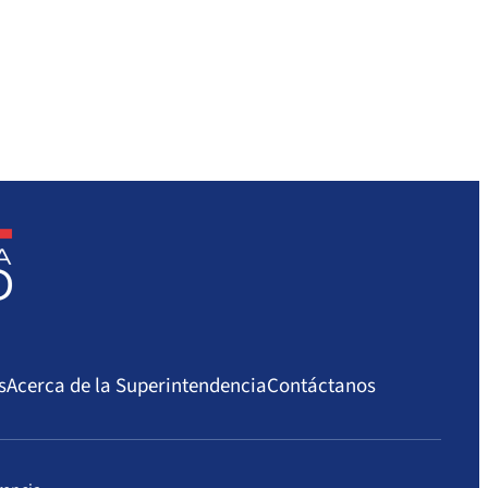
s
Acerca de la Superintendencia
Contáctanos