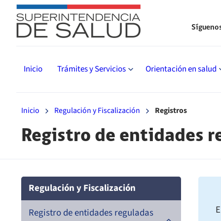
Sígueno
Inicio
Trámites y Servicios
Orientación en salud
Inicio
Regulación y Fiscalización
Registros
Registro de entidades r
Regulación y Fiscalización
E
Registro de entidades reguladas