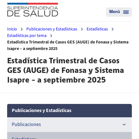
Menú
Inicio
Publicaciones y Estadísticas
Estadísticas
Estadísticas por tema
Estadística Trimestral de Casos GES (AUGE) de Fonasa y Sistema
Isapre – a septiembre 2025
Estadística Trimestral de Casos
GES (AUGE) de Fonasa y Sistema
Isapre – a septiembre 2025
Publicaciones y Estadísticas
Publicaciones