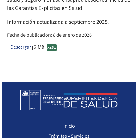
las Garantías Explícitas en Salud.
Información actualizada a septiembre 2025.
Fecha de publicación: 8 de enero de 2026
Descargar
6 MB
XLSX
Inicio
Trámites y Servicios