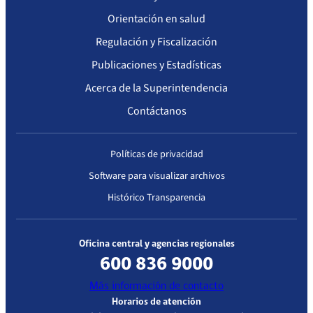
Orientación en salud
Regulación y Fiscalización
Publicaciones y Estadísticas
Acerca de la Superintendencia
Contáctanos
Políticas de privacidad
Software para visualizar archivos
Histórico Transparencia
Oficina central y agencias regionales
600 836 9000
Más información de contacto
Horarios de atención