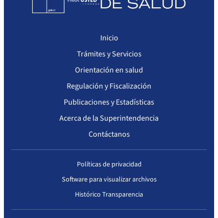
Inicio
Trámites y Servicios
Orientación en salud
Regulación y Fiscalización
Publicaciones y Estadísticas
Acerca de la Superintendencia
Contáctanos
Políticas de privacidad
Software para visualizar archivos
Histórico Transparencia