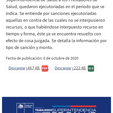
Salud, quedaron ejecutoriadas en el periodo que se
indica. Se entiende por sanciones ejecutoriadas
aquellas en contra de las cuales no se interpusieron
recursos, o que habiéndose interpuesto recurso en
tiempo y forma, éste ya se encuentra resuelto con
efecto de cosa juzgada. Se detalla la información por
tipo de sanción y monto.
Fecha de publicación: 6 de octubre de 2020
Descargar
467 KB
Descargar
222 KB
PDF
XLS