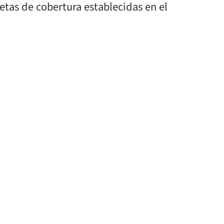
tas de cobertura establecidas en el