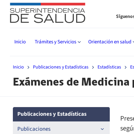
Sígueno
Inicio
Trámites y Servicios
Orientación en salud
Inicio
Publicaciones y Estadísticas
Estadísticas
E
Exámenes de Medicina 
Publicaciones y Estadísticas
Pres
según
Publicaciones