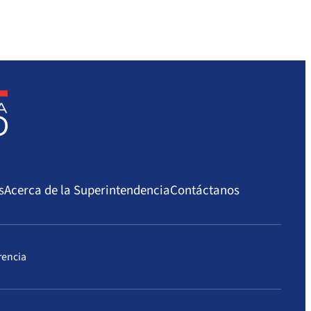
s
Acerca de la Superintendencia
Contáctanos
rencia