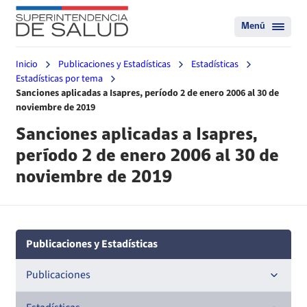
Menú
Inicio
Publicaciones y Estadísticas
Estadísticas
Estadísticas por tema
Sanciones aplicadas a Isapres, período 2 de enero 2006 al 30 de
noviembre de 2019
Sanciones aplicadas a Isapres,
período 2 de enero 2006 al 30 de
noviembre de 2019
Publicaciones y Estadísticas
Publicaciones