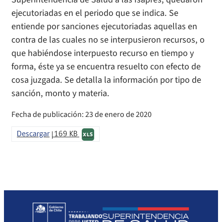
ejecutoriadas en el periodo que se indica. Se
entiende por sanciones ejecutoriadas aquellas en
contra de las cuales no se interpusieron recursos, o
que habiéndose interpuesto recurso en tiempo y
forma, éste ya se encuentra resuelto con efecto de
cosa juzgada. Se detalla la información por tipo de
sanción, monto y materia.
Fecha de publicación: 23 de enero de 2020
Descargar
169 KB
XLS