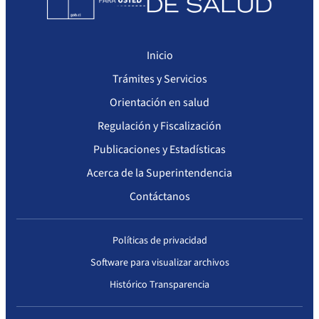
Inicio
Trámites y Servicios
Orientación en salud
Regulación y Fiscalización
Publicaciones y Estadísticas
Acerca de la Superintendencia
Contáctanos
Políticas de privacidad
Software para visualizar archivos
Histórico Transparencia