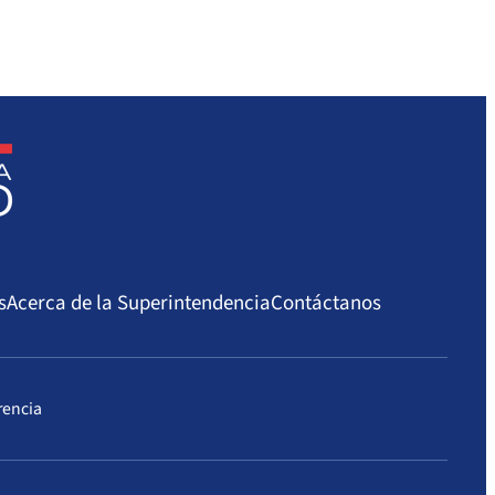
s
Acerca de la Superintendencia
Contáctanos
rencia