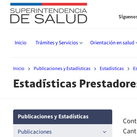
Sígueno
Inicio
Trámites y Servicios
Orientación en salud
Inicio
Publicaciones y Estadísticas
Estadísticas
E
Estadísticas Prestadore
Publicaciones y Estadísticas
Cont
Cant
Publicaciones