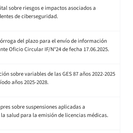
ital sobre riesgos e impactos asociados a
dentes de ciberseguridad.
rórroga del plazo para el envío de información
nte Oficio Circular IF/N°24 de fecha 17.06.2025.
ción sobre variables de las GES 87 años 2022-2025
ríodo años 2025-2028.
apres sobre suspensiones aplicadas a
 la salud para la emisión de licencias médicas.