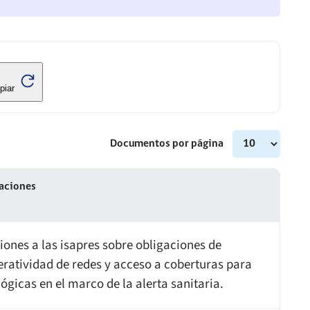
piar
Documentos por página
aciones
iones a las isapres sobre obligaciones de
ratividad de redes y acceso a coberturas para
ógicas en el marco de la alerta sanitaria.