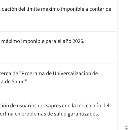
cación del límite máximo imponible a contar de
 máximo imponible para el año 2026.
cerca de "Programa de Universalización de
a de Salud".
ción de usuarios de Isapres con la indicación del
fina en problemas de salud garantizados.