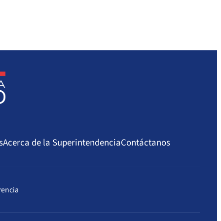
s
Acerca de la Superintendencia
Contáctanos
rencia