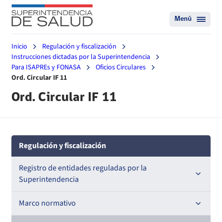
Menú
Inicio
Regulación y fiscalización
Instrucciones dictadas por la Superintendencia
Para ISAPREs y FONASA
Oficios Circulares
Ord. Circular IF 11
Ord. Circular IF 11
Regulación y fiscalización
Registro de entidades reguladas por la
Superintendencia
Registro de Prestadores Acreditados
Marco normativo