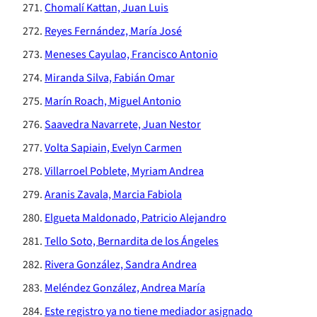
Chomalí Kattan, Juan Luis
Reyes Fernández, María José
Meneses Cayulao, Francisco Antonio
Miranda Silva, Fabián Omar
Marín Roach, Miguel Antonio
Saavedra Navarrete, Juan Nestor
Volta Sapiain, Evelyn Carmen
Villarroel Poblete, Myriam Andrea
Aranis Zavala, Marcia Fabiola
Elgueta Maldonado, Patricio Alejandro
Tello Soto, Bernardita de los Ángeles
Rivera González, Sandra Andrea
Meléndez González, Andrea María
Este registro ya no tiene mediador asignado