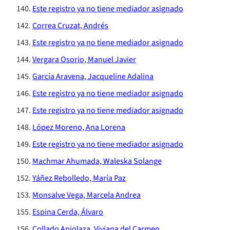
Este registro ya no tiene mediador asignado
Correa Cruzat, Andrés
Este registro ya no tiene mediador asignado
Vergara Osorio, Manuel Javier
García Aravena, Jacqueline Adalina
Este registro ya no tiene mediador asignado
Este registro ya no tiene mediador asignado
López Moreno, Ana Lorena
Este registro ya no tiene mediador asignado
Machmar Ahumada, Waleska Solange
Yáñez Rebolledo, María Paz
Monsalve Vega, Marcela Andrea
Espina Cerda, Álvaro
Collado Apiolaza, Viviana del Carmen