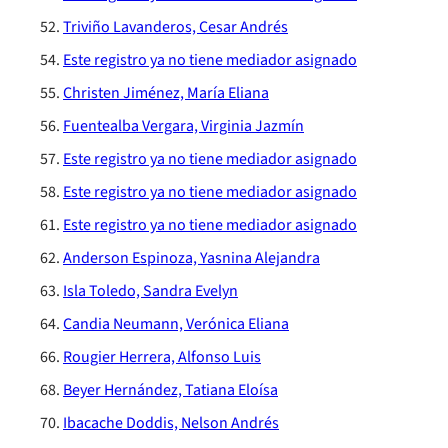
Triviño Lavanderos, Cesar Andrés
Este registro ya no tiene mediador asignado
Christen Jiménez, María Eliana
Fuentealba Vergara, Virginia Jazmín
Este registro ya no tiene mediador asignado
Este registro ya no tiene mediador asignado
Este registro ya no tiene mediador asignado
Anderson Espinoza, Yasnina Alejandra
Isla Toledo, Sandra Evelyn
Candia Neumann, Verónica Eliana
Rougier Herrera, Alfonso Luis
Beyer Hernández, Tatiana Eloísa
Ibacache Doddis, Nelson Andrés