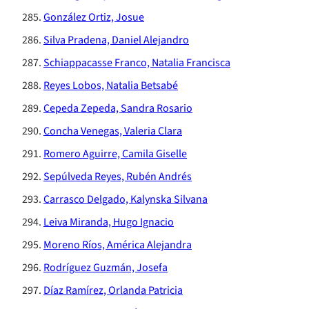
González Ortiz, Josue
Silva Pradena, Daniel Alejandro
Schiappacasse Franco, Natalia Francisca
Reyes Lobos, Natalia Betsabé
Cepeda Zepeda, Sandra Rosario
Concha Venegas, Valeria Clara
Romero Aguirre, Camila Giselle
Sepúlveda Reyes, Rubén Andrés
Carrasco Delgado, Kalynska Silvana
Leiva Miranda, Hugo Ignacio
Moreno Ríos, América Alejandra
Rodríguez Guzmán, Josefa
Díaz Ramírez, Orlanda Patricia