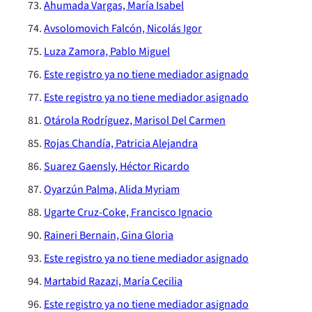
Ahumada Vargas, María Isabel
Avsolomovich Falcón, Nicolás Igor
Luza Zamora, Pablo Miguel
Este registro ya no tiene mediador asignado
Este registro ya no tiene mediador asignado
Otárola Rodríguez, Marisol Del Carmen
Rojas Chandía, Patricia Alejandra
Suarez Gaensly, Héctor Ricardo
Oyarzún Palma, Alida Myriam
Ugarte Cruz-Coke, Francisco Ignacio
Raineri Bernain, Gina Gloria
Este registro ya no tiene mediador asignado
Martabid Razazi, María Cecilia
Este registro ya no tiene mediador asignado