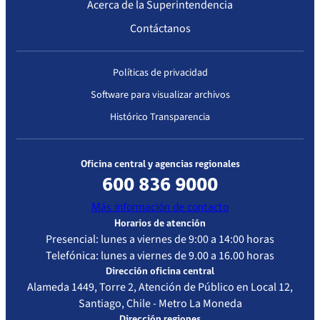
Acerca de la Superintendencia
Contáctanos
Políticas de privacidad
Software para visualizar archivos
Histórico Transparencia
Oficina central y agencias regionales
600 836 9000
Más información de contacto
Horarios de atención
Presencial: lunes a viernes de 9:00 a 14:00 horas
Telefónica: lunes a viernes de 9.00 a 16.00 horas
Dirección oficina central
Alameda 1449, Torre 2, Atención de Público en Local 12,
Santiago, Chile - Metro La Moneda
Dirección regiones