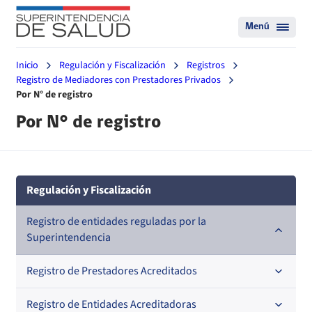
Menú
Inicio
Regulación y Fiscalización
Registros
Registro de Mediadores con Prestadores Privados
Por N° de registro
Por N° de registro
Regulación y Fiscalización
Registro de entidades reguladas por la
Superintendencia
Registro de Prestadores Acreditados
Registro de Entidades Acreditadoras
Nacional