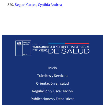
Seguel Cartes, Cynthia Andrea
Inicio
Trámites y Servicios
Orientación en salud
Regulación y Fiscalización
Publicaciones y Estadísticas