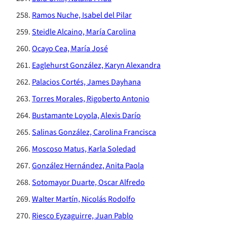
Ramos Nuche, Isabel del Pilar
Steidle Alcaino, María Carolina
Ocayo Cea, María José
Eaglehurst González, Karyn Alexandra
Palacios Cortés, James Dayhana
Torres Morales, Rigoberto Antonio
Bustamante Loyola, Alexis Darío
Salinas González, Carolina Francisca
Moscoso Matus, Karla Soledad
González Hernández, Anita Paola
Sotomayor Duarte, Oscar Alfredo
Walter Martín, Nicolás Rodolfo
Riesco Eyzaguirre, Juan Pablo