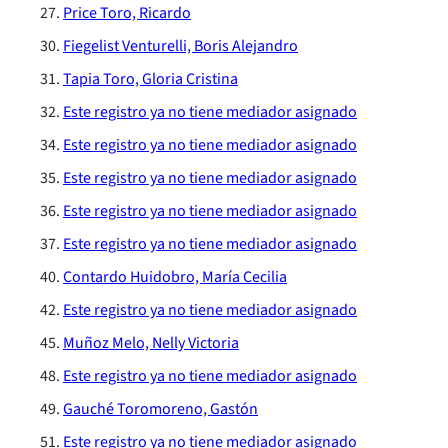
Price Toro, Ricardo
Fiegelist Venturelli, Boris Alejandro
Tapia Toro, Gloria Cristina
Este registro ya no tiene mediador asignado
Este registro ya no tiene mediador asignado
Este registro ya no tiene mediador asignado
Este registro ya no tiene mediador asignado
Este registro ya no tiene mediador asignado
Contardo Huidobro, María Cecilia
Este registro ya no tiene mediador asignado
Muñoz Melo, Nelly Victoria
Este registro ya no tiene mediador asignado
Gauché Toromoreno, Gastón
Este registro ya no tiene mediador asignado