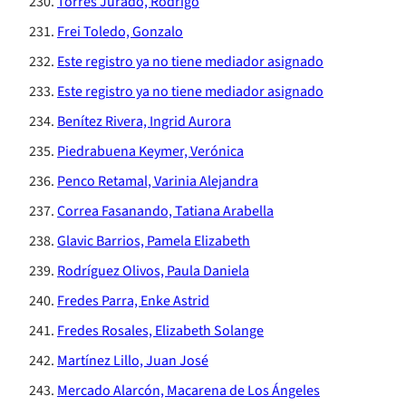
Torres Jurado, Rodrigo
Frei Toledo, Gonzalo
Este registro ya no tiene mediador asignado
Este registro ya no tiene mediador asignado
Benítez Rivera, Ingrid Aurora
Piedrabuena Keymer, Verónica
Penco Retamal, Varinia Alejandra
Correa Fasanando, Tatiana Arabella
Glavic Barrios, Pamela Elizabeth
Rodríguez Olivos, Paula Daniela
Fredes Parra, Enke Astrid
Fredes Rosales, Elizabeth Solange
Martínez Lillo, Juan José
Mercado Alarcón, Macarena de Los Ángeles