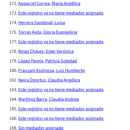
Apparcel Correa, María Angélica
Este registro ya no tiene mediador asignado
Herrera Sandoval, Luisa
Torres Ávila, Gloria Evangelina
Este registro ya no tiene mediador asignado
Rojas Chávez, Ester Verónica
López Pareja, Patricia Soledad
Franzani Espinosa, Luis Humberto
Neira Oportus, Claudia Angélica
Este registro ya no tiene mediador asignado
Martínez Barra, Claudia Andrea
Este registro ya no tiene mediador asignado
Este registro ya no tiene mediador asignado
Sin mediador asignado