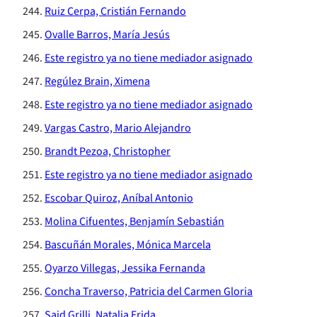
Ruiz Cerpa, Cristián Fernando
Ovalle Barros, María Jesús
Este registro ya no tiene mediador asignado
Regúlez Brain, Ximena
Este registro ya no tiene mediador asignado
Vargas Castro, Mario Alejandro
Brandt Pezoa, Christopher
Este registro ya no tiene mediador asignado
Escobar Quiroz, Aníbal Antonio
Molina Cifuentes, Benjamín Sebastián
Bascuñán Morales, Mónica Marcela
Oyarzo Villegas, Jessika Fernanda
Concha Traverso, Patricia del Carmen Gloria
Said Grilli, Natalia Frida