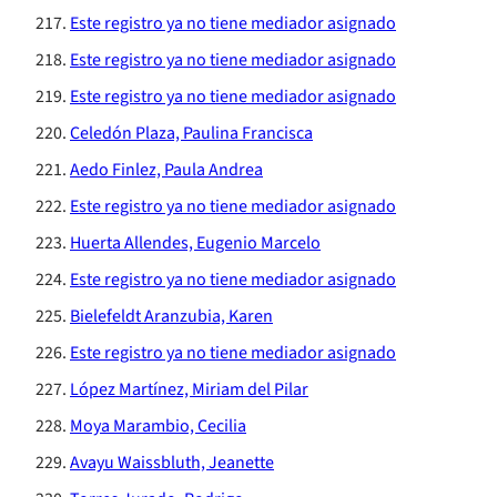
Este registro ya no tiene mediador asignado
Este registro ya no tiene mediador asignado
Este registro ya no tiene mediador asignado
Celedón Plaza, Paulina Francisca
Aedo Finlez, Paula Andrea
Este registro ya no tiene mediador asignado
Huerta Allendes, Eugenio Marcelo
Este registro ya no tiene mediador asignado
Bielefeldt Aranzubia, Karen
Este registro ya no tiene mediador asignado
López Martínez, Miriam del Pilar
Moya Marambio, Cecilia
Avayu Waissbluth, Jeanette