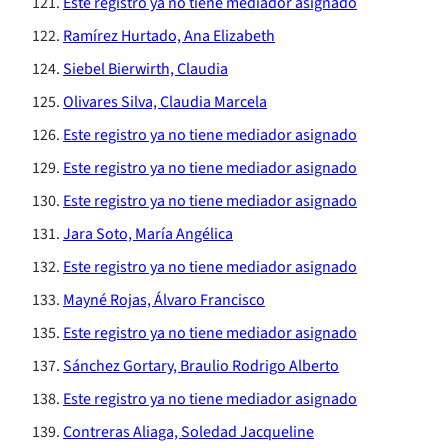
Este registro ya no tiene mediador asignado
Ramírez Hurtado, Ana Elizabeth
Siebel Bierwirth, Claudia
Olivares Silva, Claudia Marcela
Este registro ya no tiene mediador asignado
Este registro ya no tiene mediador asignado
Este registro ya no tiene mediador asignado
Jara Soto, María Angélica
Este registro ya no tiene mediador asignado
Mayné Rojas, Álvaro Francisco
Este registro ya no tiene mediador asignado
Sánchez Gortary, Braulio Rodrigo Alberto
Este registro ya no tiene mediador asignado
Contreras Aliaga, Soledad Jacqueline