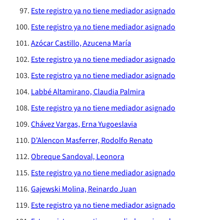
Este registro ya no tiene mediador asignado
Este registro ya no tiene mediador asignado
Azócar Castillo, Azucena María
Este registro ya no tiene mediador asignado
Este registro ya no tiene mediador asignado
Labbé Altamirano, Claudia Palmira
Este registro ya no tiene mediador asignado
Chávez Vargas, Erna Yugoeslavia
D’Alencon Masferrer, Rodolfo Renato
Obreque Sandoval, Leonora
Este registro ya no tiene mediador asignado
Gajewski Molina, Reinardo Juan
Este registro ya no tiene mediador asignado