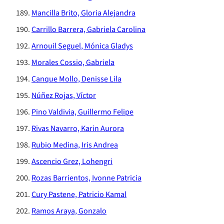
Mancilla Brito, Gloria Alejandra
Carrillo Barrera, Gabriela Carolina
Arnouil Seguel, Mónica Gladys
Morales Cossio, Gabriela
Canque Mollo, Denisse Lila
Núñez Rojas, Víctor
Pino Valdivia, Guillermo Felipe
Rivas Navarro, Karin Aurora
Rubio Medina, Iris Andrea
Ascencio Grez, Lohengri
Rozas Barrientos, Ivonne Patricia
Cury Pastene, Patricio Kamal
Ramos Araya, Gonzalo