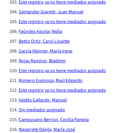
Este registro ya no tiene mediador asignado
Santander Giaretti, Juan Manuel
Este registro ya no tiene mediador asignado
Faúndez Aguilar,Nidia
Bettiz Ortiz, Carol Lissette
García Klenner, María Irene
Rojas Ramírez, Bladimir
Este registro ya no tiene mediador asignado
Romero Espinoza, Raúl Edgardo
Este registro ya no tiene mediador asignado
Valdés Gallardo, Manuel
Sin mediador asignado
Campusano Berrios, Cecilia Pamela
Navarrete Dávila, María José