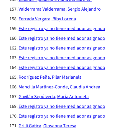
Valderrama Valderrama, Sergio Alejandro
Ferrada Vergara, Biby Lorena
Este registro ya no tiene mediador asignado
Este registro ya no tiene mediador asignado
Este registro ya no tiene mediador asignado
Este registro ya no tiene mediador asignado
Este registro ya no tiene mediador asignado
Rodríguez Peña, Pilar Marianela
Mancilla Martínez-Conde, Claudia Andrea
Gavilán Sepúlveda, María Antonieta
Este registro ya no tiene mediador asignado
Este registro ya no tiene mediador asignado
Grilli Gatica, Giovanna Teresa