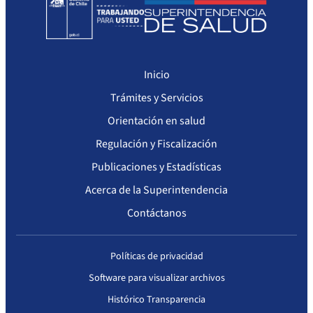
Inicio
Trámites y Servicios
Orientación en salud
Regulación y Fiscalización
Publicaciones y Estadísticas
Acerca de la Superintendencia
Contáctanos
Políticas de privacidad
Software para visualizar archivos
Histórico Transparencia