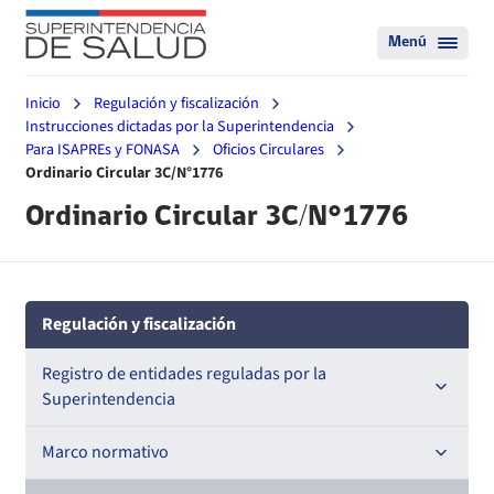
Menú
Inicio
Regulación y fiscalización
Instrucciones dictadas por la Superintendencia
Para ISAPREs y FONASA
Oficios Circulares
Ordinario Circular 3C/N°1776
Ordinario Circular 3C/N°1776
Regulación y fiscalización
Registro de entidades reguladas por la
Superintendencia
Registro de Prestadores Acreditados
Marco normativo