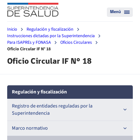
Menú
Inicio
Regulación y fiscalización
Instrucciones dictadas por la Superintendencia
Para ISAPREs y FONASA
Oficios Circulares
Oficio Circular IF N° 18
Oficio Circular IF N° 18
Regulación y fiscalización
Registro de entidades reguladas por la
Superintendencia
Registro de Prestadores Acreditados
Marco normativo