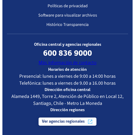
Políticas de privacidad
Software para visualizar archivos
Histórico Transparencia
Oficina central y agencias regionales
600 836 9000
Más información de contacto
Horarios de atención
Presencial: lunes a viernes de 9:00 a 14:00 horas
Telefónica: lunes a viernes de 9.00 a 16.00 horas
Dirección oficina central
Alameda 1449, Torre 2, Atención de Público en Local 12,
Santiago, Chile - Metro La Moneda
Dirección regiones
Ver agencias regionales