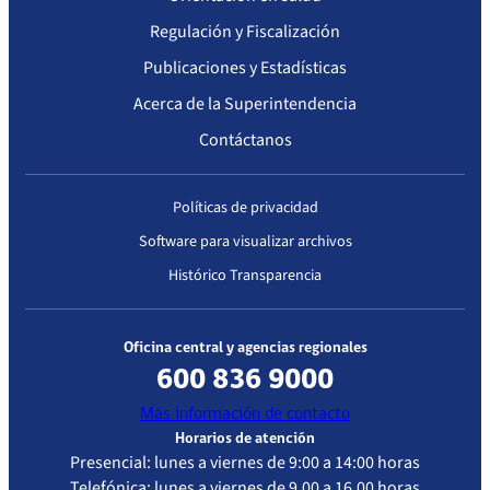
Regulación y Fiscalización
Publicaciones y Estadísticas
Acerca de la Superintendencia
Contáctanos
Políticas de privacidad
Software para visualizar archivos
Histórico Transparencia
Oficina central y agencias regionales
600 836 9000
Más información de contacto
Horarios de atención
Presencial: lunes a viernes de 9:00 a 14:00 horas
Telefónica: lunes a viernes de 9.00 a 16.00 horas