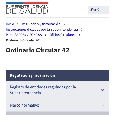
Menú
Inicio
Regulación y fiscalización
Instrucciones dictadas por la Superintendencia
Para ISAPREs y FONASA
Oficios Circulares
Ordinario Circular 42
Ordinario Circular 42
Regulación y fiscalización
Registro de entidades reguladas por la
Superintendencia
Registro de Prestadores Acreditados
Marco normativo