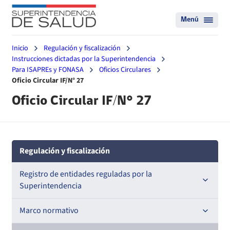
Menú
Inicio
Regulación y fiscalización
Instrucciones dictadas por la Superintendencia
Para ISAPREs y FONASA
Oficios Circulares
Oficio Circular IF/N° 27
Oficio Circular IF/N° 27
Regulación y fiscalización
Registro de entidades reguladas por la
Superintendencia
Registro de Prestadores Acreditados
Marco normativo