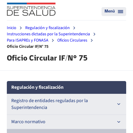
Menú
Inicio
Regulación y fiscalización
Instrucciones dictadas por la Superintendencia
Para ISAPREs y FONASA
Oficios Circulares
Oficio Circular IF/N° 75
Oficio Circular IF/N° 75
Regulación y fiscalización
Registro de entidades reguladas por la
Superintendencia
Registro de Prestadores Acreditados
Marco normativo