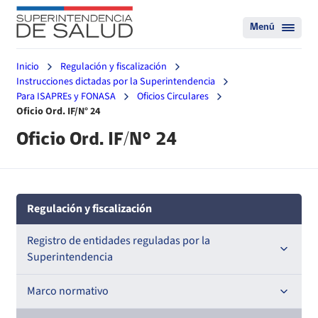
Menú
Inicio
Regulación y fiscalización
Instrucciones dictadas por la Superintendencia
Para ISAPREs y FONASA
Oficios Circulares
Oficio Ord. IF/N° 24
Oficio Ord. IF/N° 24
Regulación y fiscalización
Registro de entidades reguladas por la
Superintendencia
Registro de Prestadores Acreditados
Marco normativo