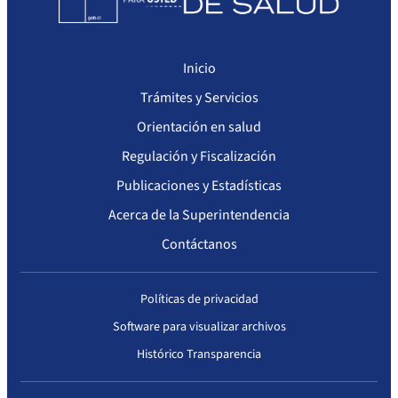
Inicio
Trámites y Servicios
Orientación en salud
Regulación y Fiscalización
Publicaciones y Estadísticas
Acerca de la Superintendencia
Contáctanos
Políticas de privacidad
Software para visualizar archivos
Histórico Transparencia