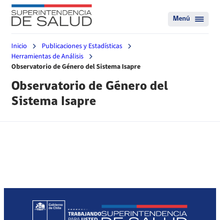
Menú
Inicio
Publicaciones y Estadísticas
Herramientas de Análisis
Observatorio de Género del Sistema Isapre
Observatorio de Género del
Sistema Isapre