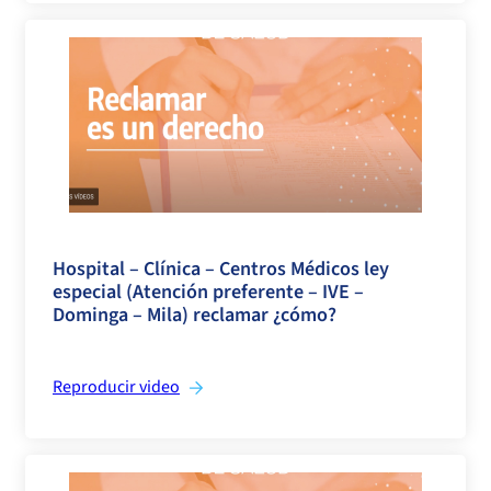
>
Hospital – Clínica – Centros Médicos ley
especial (Atención preferente – IVE –
Dominga – Mila) reclamar ¿cómo?
Reproducir video