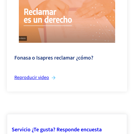
>
Fonasa o Isapres reclamar ¿cómo?
Reproducir video
Servicio ¿Te gusta? Responde encuesta