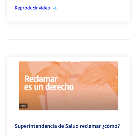
Reproducir video
>
Superintendencia de Salud reclamar ¿cómo?