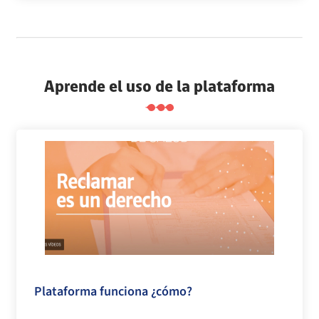
Aprende el uso de la plataforma
Plataforma funciona ¿cómo?