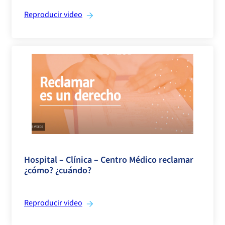
Reproducir video
>
Hospital – Clínica – Centro Médico reclamar
¿cómo? ¿cuándo?
Reproducir video