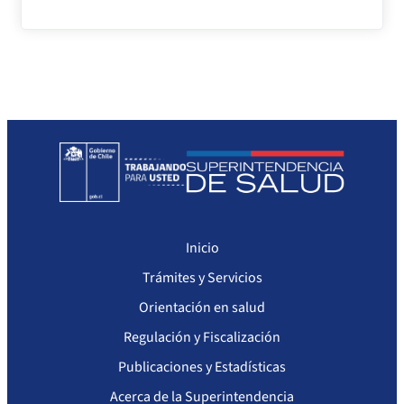
Inicio
Trámites y Servicios
Orientación en salud
Regulación y Fiscalización
Publicaciones y Estadísticas
Acerca de la Superintendencia