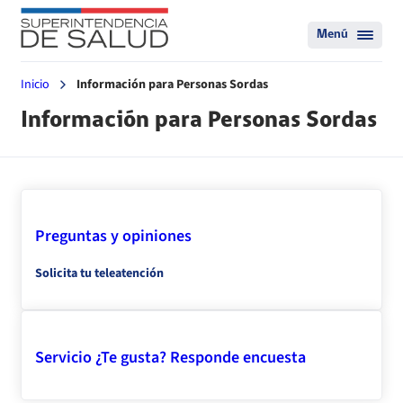
Menú
Inicio
Información para Personas Sordas
Información para Personas Sordas
Preguntas y opiniones
Solicita tu teleatención
Servicio ¿Te gusta? Responde encuesta