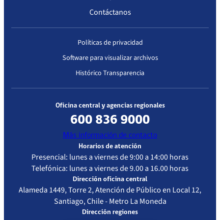
Contáctanos
Políticas de privacidad
Software para visualizar archivos
Histórico Transparencia
Oficina central y agencias regionales
600 836 9000
Más información de contacto
Horarios de atención
Presencial: lunes a viernes de 9:00 a 14:00 horas
Telefónica: lunes a viernes de 9.00 a 16.00 horas
Dirección oficina central
Alameda 1449, Torre 2, Atención de Público en Local 12,
Santiago, Chile - Metro La Moneda
Dirección regiones