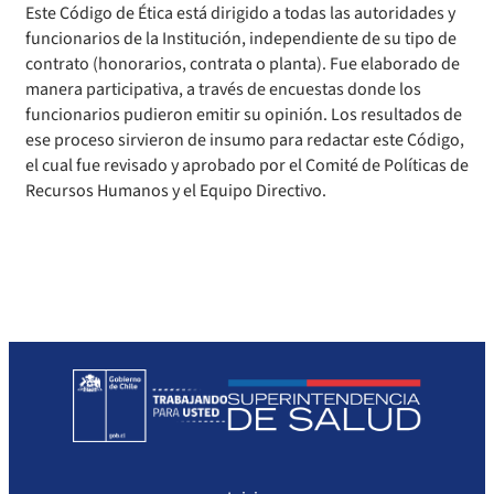
Este Código de Ética está dirigido a todas las autoridades y
funcionarios de la Institución, independiente de su tipo de
contrato (honorarios, contrata o planta). Fue elaborado de
manera participativa, a través de encuestas donde los
funcionarios pudieron emitir su opinión. Los resultados de
ese proceso sirvieron de insumo para redactar este Código,
el cual fue revisado y aprobado por el Comité de Políticas de
Recursos Humanos y el Equipo Directivo.