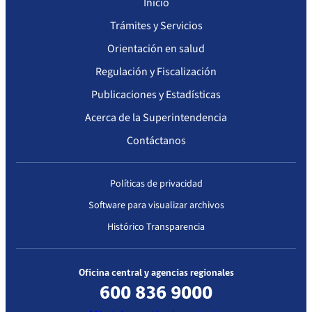
Inicio
Trámites y Servicios
Orientación en salud
Regulación y Fiscalización
Publicaciones y Estadísticas
Acerca de la Superintendencia
Contáctanos
Políticas de privacidad
Software para visualizar archivos
Histórico Transparencia
Oficina central y agencias regionales
600 836 9000