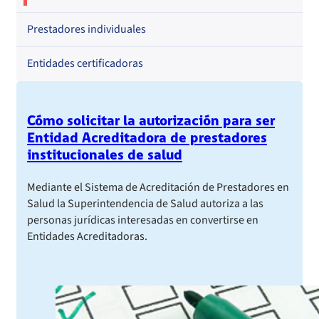
Prestadores individuales
Entidades certificadoras
Cómo solicitar la autorización para ser
Entidad Acreditadora de prestadores
institucionales de salud
Mediante el Sistema de Acreditación de Prestadores en
Salud la Superintendencia de Salud autoriza a las
personas jurídicas interesadas en convertirse en
Entidades Acreditadoras.