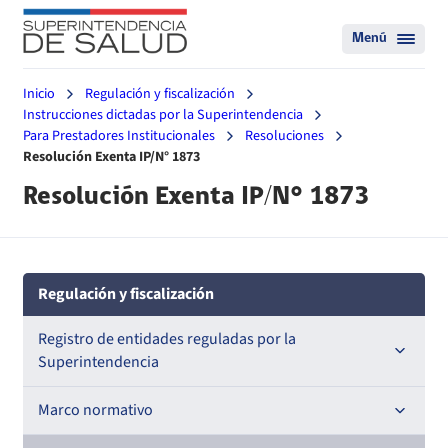
Menú
Inicio
Regulación y fiscalización
Instrucciones dictadas por la Superintendencia
Para Prestadores Institucionales
Resoluciones
Resolución Exenta IP/N° 1873
Resolución Exenta IP/N° 1873
Regulación y fiscalización
Registro de entidades reguladas por la
Superintendencia
Registro de Prestadores Acreditados
Marco normativo