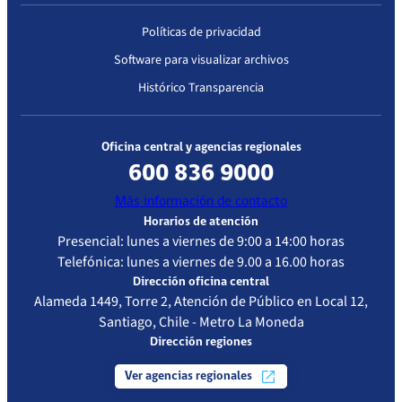
Políticas de privacidad
Software para visualizar archivos
Histórico Transparencia
Oficina central y agencias regionales
600 836 9000
Más información de contacto
Horarios de atención
Presencial: lunes a viernes de 9:00 a 14:00 horas
Telefónica: lunes a viernes de 9.00 a 16.00 horas
Dirección oficina central
Alameda 1449, Torre 2, Atención de Público en Local 12,
Santiago, Chile - Metro La Moneda
Dirección regiones
Ver agencias regionales