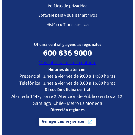
Políticas de privacidad
Software para visualizar archivos
Histórico Transparencia
Oficina central y agencias regionales
600 836 9000
Más información de contacto
Horarios de atención
Presencial: lunes a viernes de 9:00 a 14:00 horas
Telefónica: lunes a viernes de 9.00 a 16.00 horas
Dirección oficina central
Alameda 1449, Torre 2, Atención de Público en Local 12,
Santiago, Chile - Metro La Moneda
Dirección regiones
Ver agencias regionales