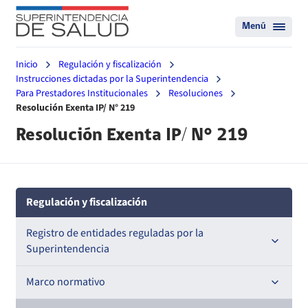
Menú
Inicio
Regulación y fiscalización
Instrucciones dictadas por la Superintendencia
Para Prestadores Institucionales
Resoluciones
Resolución Exenta IP/ N° 219
Resolución Exenta IP/ N° 219
Regulación y fiscalización
Registro de entidades reguladas por la
Superintendencia
Registro de Prestadores Acreditados
Marco normativo