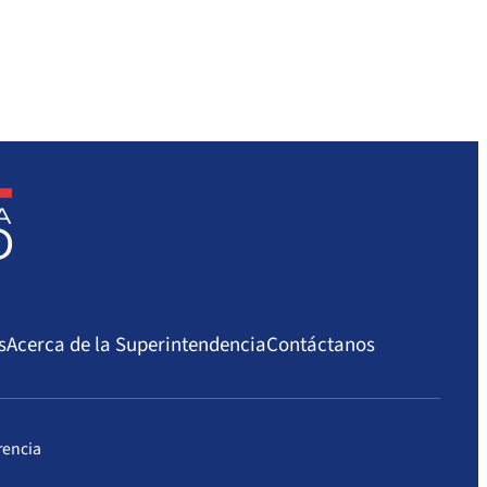
s
Acerca de la Superintendencia
Contáctanos
rencia