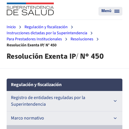
Menú
Inicio
Regulación y fiscalización
Instrucciones dictadas por la Superintendencia
Para Prestadores Institucionales
Resoluciones
Resolución Exenta IP/ N° 450
Resolución Exenta IP/ N° 450
Regulación y fiscalización
Registro de entidades reguladas por la
Superintendencia
Registro de Prestadores Acreditados
Marco normativo