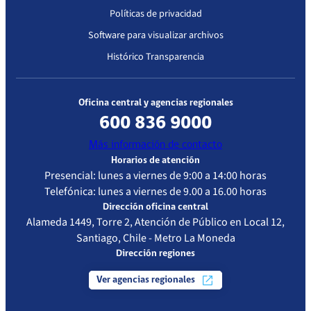
Políticas de privacidad
Software para visualizar archivos
Histórico Transparencia
Oficina central y agencias regionales
600 836 9000
Más información de contacto
Horarios de atención
Presencial: lunes a viernes de 9:00 a 14:00 horas
Telefónica: lunes a viernes de 9.00 a 16.00 horas
Dirección oficina central
Alameda 1449, Torre 2, Atención de Público en Local 12,
Santiago, Chile - Metro La Moneda
Dirección regiones
Ver agencias regionales