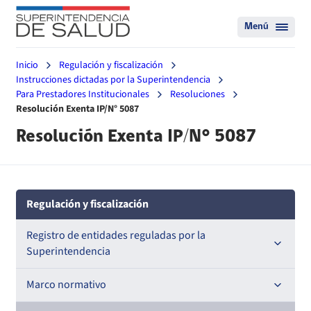
Menú
Inicio
Regulación y fiscalización
Instrucciones dictadas por la Superintendencia
Para Prestadores Institucionales
Resoluciones
Resolución Exenta IP/N° 5087
Resolución Exenta IP/N° 5087
Regulación y fiscalización
Registro de entidades reguladas por la
Superintendencia
Registro de Prestadores Acreditados
Marco normativo