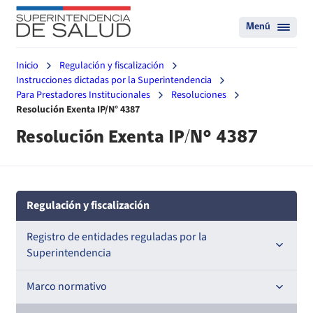
Menú
Inicio
Regulación y fiscalización
Instrucciones dictadas por la Superintendencia
Para Prestadores Institucionales
Resoluciones
Resolución Exenta IP/N° 4387
Resolución Exenta IP/N° 4387
Regulación y fiscalización
Registro de entidades reguladas por la
Superintendencia
Registro de Prestadores Acreditados
Marco normativo