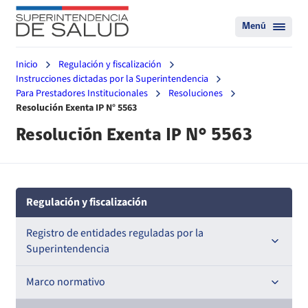
Menú
Inicio
Regulación y fiscalización
Instrucciones dictadas por la Superintendencia
Para Prestadores Institucionales
Resoluciones
Resolución Exenta IP N° 5563
Resolución Exenta IP N° 5563
Regulación y fiscalización
Registro de entidades reguladas por la
Superintendencia
Registro de Prestadores Acreditados
Marco normativo