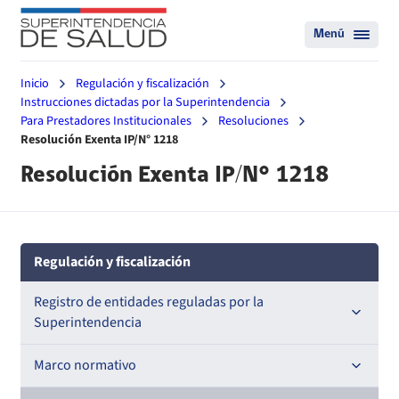
Menú
Inicio
Regulación y fiscalización
Instrucciones dictadas por la Superintendencia
Para Prestadores Institucionales
Resoluciones
Resolución Exenta IP/N° 1218
Resolución Exenta IP/N° 1218
Regulación y fiscalización
Registro de entidades reguladas por la
Superintendencia
Registro de Prestadores Acreditados
Marco normativo