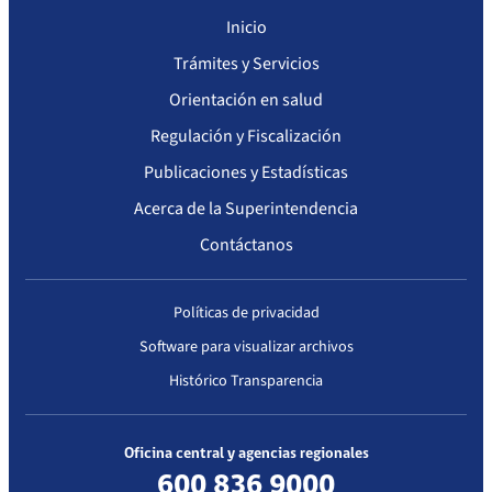
Inicio
Trámites y Servicios
Orientación en salud
Regulación y Fiscalización
Publicaciones y Estadísticas
Acerca de la Superintendencia
Contáctanos
Políticas de privacidad
Software para visualizar archivos
Histórico Transparencia
Oficina central y agencias regionales
600 836 9000