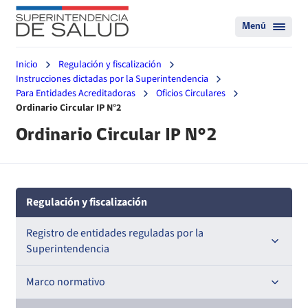
Menú
Inicio
Regulación y fiscalización
Instrucciones dictadas por la Superintendencia
Para Entidades Acreditadoras
Oficios Circulares
Ordinario Circular IP N°2
Ordinario Circular IP N°2
Regulación y fiscalización
Registro de entidades reguladas por la
Superintendencia
Registro de Prestadores Acreditados
Marco normativo