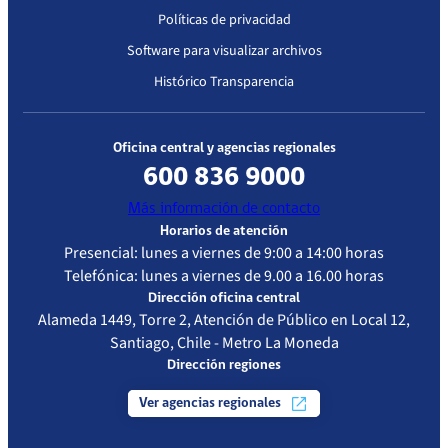
Políticas de privacidad
Software para visualizar archivos
Histórico Transparencia
Oficina central y agencias regionales
600 836 9000
Más información de contacto
Horarios de atención
Presencial: lunes a viernes de 9:00 a 14:00 horas
Telefónica: lunes a viernes de 9.00 a 16.00 horas
Dirección oficina central
Alameda 1449, Torre 2, Atención de Público en Local 12,
Santiago, Chile - Metro La Moneda
Dirección regiones
Ver agencias regionales