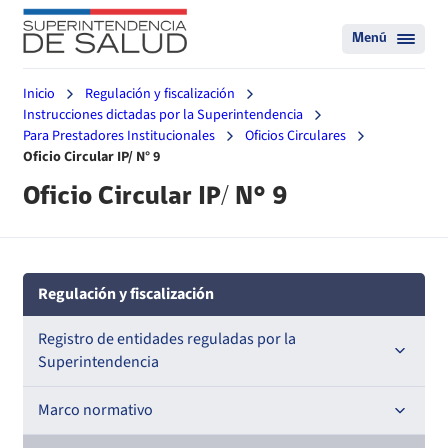
Menú
Inicio
Regulación y fiscalización
Instrucciones dictadas por la Superintendencia
Para Prestadores Institucionales
Oficios Circulares
Oficio Circular IP/ N° 9
Oficio Circular IP/ N° 9
Regulación y fiscalización
Registro de entidades reguladas por la
Superintendencia
Registro de Prestadores Acreditados
Marco normativo