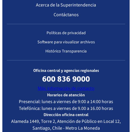
Acerca de la Superintendencia
Contáctanos
Políticas de privacidad
Software para visualizar archivos
Histórico Transparencia
Oficina central y agencias regionales
600 836 9000
Más información de contacto
Horarios de atención
Presencial: lunes a viernes de 9:00 a 14:00 horas
Telefónica: lunes a viernes de 9.00 a 16.00 horas
Dirección oficina central
Alameda 1449, Torre 2, Atención de Público en Local 12,
Santiago, Chile - Metro La Moneda