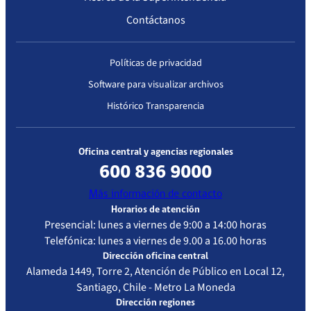
Contáctanos
Políticas de privacidad
Software para visualizar archivos
Histórico Transparencia
Oficina central y agencias regionales
600 836 9000
Más información de contacto
Horarios de atención
Presencial: lunes a viernes de 9:00 a 14:00 horas
Telefónica: lunes a viernes de 9.00 a 16.00 horas
Dirección oficina central
Alameda 1449, Torre 2, Atención de Público en Local 12,
Santiago, Chile - Metro La Moneda
Dirección regiones