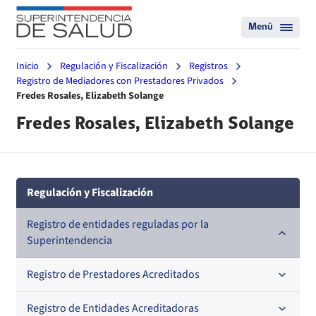
Menú
Inicio
Regulación y Fiscalización
Registros
Registro de Mediadores con Prestadores Privados
Fredes Rosales, Elizabeth Solange
Fredes Rosales, Elizabeth Solange
Regulación y Fiscalización
Registro de entidades reguladas por la
Superintendencia
Registro de Prestadores Acreditados
Registro de Entidades Acreditadoras
Nacional