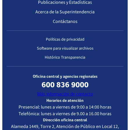
Publicaciones y Estadísticas
Acerca de la Superintendencia
Contáctanos
Políticas de privacidad
Software para visualizar archivos
Histórico Transparencia
Oficina central y agencias regionales
600 836 9000
Más información de contacto
Horarios de atención
Presencial: lunes a viernes de 9:00 a 14:00 horas
Telefónica: lunes a viernes de 9.00 a 16.00 horas
Dirección oficina central
Alameda 1449, Torre 2, Atención de Público en Local 12,