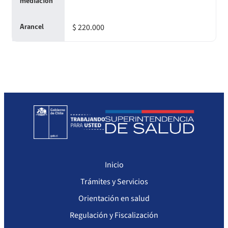
mediación
$ 220.000
Arancel
Inicio
Trámites y Servicios
Orientación en salud
Regulación y Fiscalización