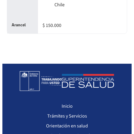
Chile
$ 150.000
Arancel
Inicio
Trámites y Servicios
Orientación en salud