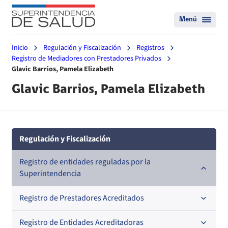
Menú
Inicio
Regulación y Fiscalización
Registros
Registro de Mediadores con Prestadores Privados
Glavic Barrios, Pamela Elizabeth
Glavic Barrios, Pamela Elizabeth
Regulación y Fiscalización
Registro de entidades reguladas por la
Superintendencia
Registro de Prestadores Acreditados
Registro de Entidades Acreditadoras
Nacional