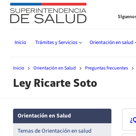
Sígueno
Inicio
Trámites y Servicios
Orientación en salud
Inicio
Orientación en Salud
Preguntas frecuentes
Ley Ricarte Soto
Orientación en Salud
¿Q
Temas de Orientación en salud