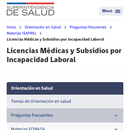
Menú
Inicio
Orientación en Salud
Preguntas frecuentes
Materias ISAPREs
Licencias Médicas y Subsidios por Incapacidad Laboral
Licencias Médicas y Subsidios por
Incapacidad Laboral
Orientación en Salud
Temas de Orientación en salud
Preguntas frecuentes
Materias FONASA