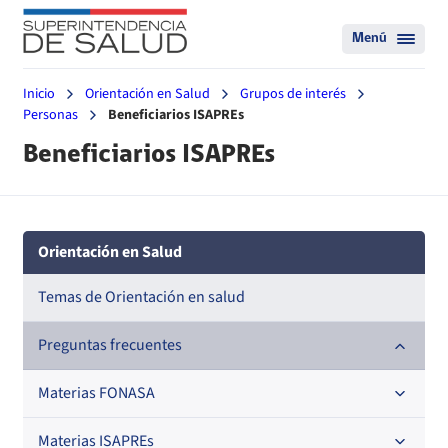
Menú
Inicio
Orientación en Salud
Grupos de interés
Personas
Beneficiarios ISAPREs
Beneficiarios ISAPREs
Orientación en Salud
Temas de Orientación en salud
Preguntas frecuentes
Materias FONASA
Materias ISAPREs
Afiliación y Desafiliación